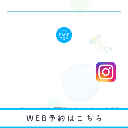
採用情報
Copyright (c) 2024 - 2026 鶴川ちかくのクリニック All Rights
Reserved.