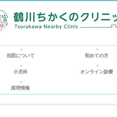
当院について
初めての方
小児科
オンライン診療
採用情報