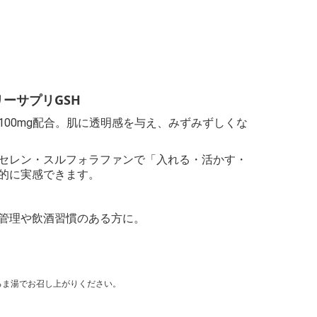
ーサプリGSH
100mg配合。肌に透明感を与え、みずみずしくな
セレン・スルフォラファンで「入れる・活かす・
的に実感できます。
管理や飲酒習慣のある方に。
るま湯でお召し上がりください。