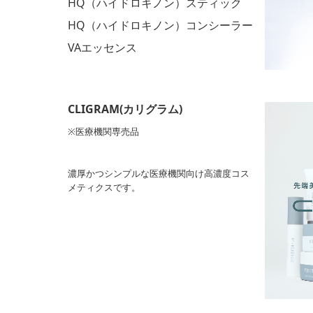
HQ（ハイドロキノン）スティック
HQ（ハイドロキノン）コンシーラー
VAエッセンス
CLIGRAM(カリグラム)
※医療機関専売品
濃厚かつシンプルな医療機関向け高濃度コス
メティクスです。