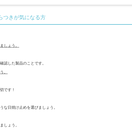
らつきが気になる方
ましょう。
を確認した製品のことです。
う。
切です！
うな日焼け止めを選びましょう。
ましょう。