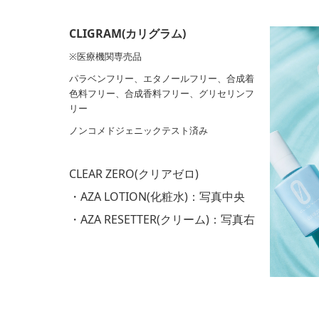
CLIGRAM(カリグラム)
※医療機関専売品
パラベンフリー、エタノールフリー、合成着
色料フリー、合成香料フリー、グリセリンフ
リー
ノンコメドジェニックテスト済み
CLEAR ZERO(クリアゼロ)
・AZA LOTION(化粧水)：写真中央
・AZA RESETTER(クリーム)：写真右