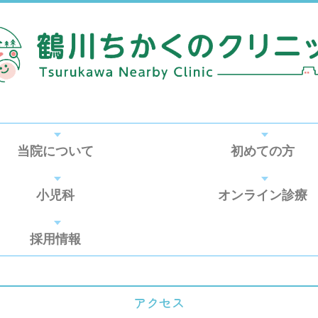
当院について
初めての方
小児科
オンライン診療
採用情報
アクセス